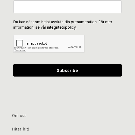
Du kan när som helst avsluta din prenumeration. För mer
information, se vår
integritetspolicy
.
Subscribe
Om oss
Hitta hit!