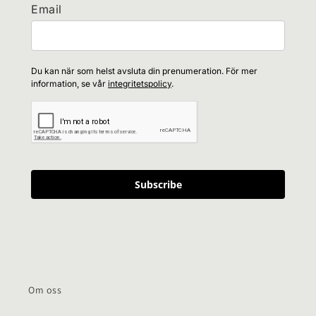
Email
Du kan när som helst avsluta din prenumeration. För mer
information, se vår
integritetspolicy
.
Subscribe
Om oss