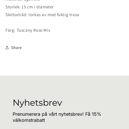
Storlek: 15 cm i diameter
Skötselråd: torkas av med fuktig trasa
Färg: Tuscany Rose Mix
Share
Nyhetsbrev
Prenumerera på vårt nyhetsbrev! Få 15%
välkomstrabatt