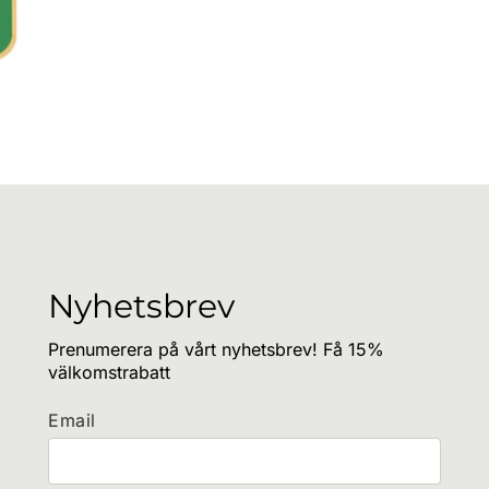
Nyhetsbrev
Prenumerera på vårt nyhetsbrev! Få 15%
välkomstrabatt
Email