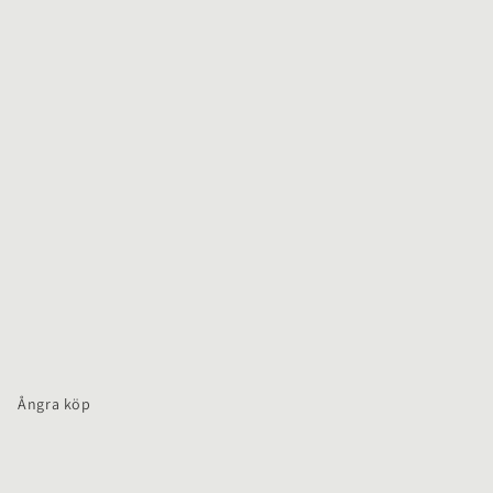
Ångra köp