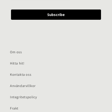
Subscribe
Om oss
Hitta hit!
Kontakta oss
Användarvillkor
Integritetspolicy
Frakt