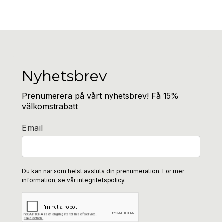
Nyhetsbrev
Prenumerera på vårt nyhetsbrev! Få 15%
välkomstrabatt
Email
Du kan när som helst avsluta din prenumeration. För mer
information, se vår
integritetspolicy
.