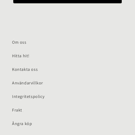
Om oss
Hitta hit!
Kontakta oss
Användarvillkor
Integritetspolicy
Frakt
Ångra köp