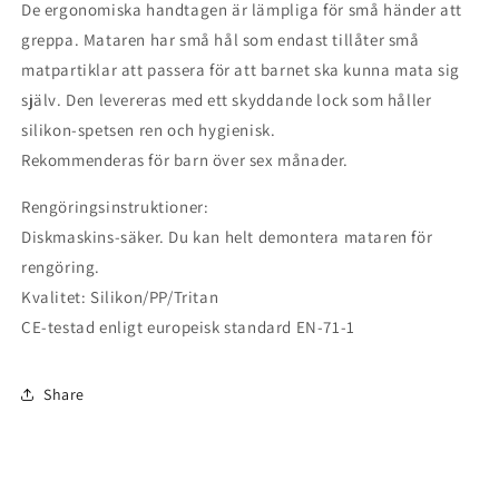
De ergonomiska handtagen är lämpliga för små händer att
greppa. Mataren har små hål som endast tillåter små
matpartiklar att passera för att barnet ska kunna mata sig
själv. Den levereras med ett skyddande lock som håller
silikon-spetsen ren och hygienisk.
Rekommenderas för barn över sex månader.
Rengöringsinstruktioner:
Diskmaskins-säker. Du kan helt demontera mataren för
rengöring.
Kvalitet: Silikon/PP/Tritan
CE-testad enligt europeisk standard EN-71-1
Share