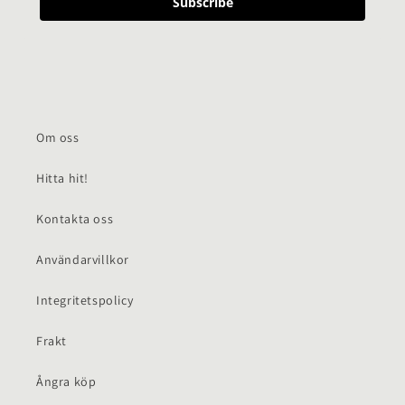
Subscribe
Om oss
Hitta hit!
Kontakta oss
Användarvillkor
Integritetspolicy
Frakt
Ångra köp