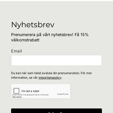
Nyhetsbrev
Prenumerera på vårt nyhetsbrev! Få 15%
välkomstrabatt
Email
Du kan när som helst avsluta din prenumeration. För mer
information, se vår
integritetspolicy
.