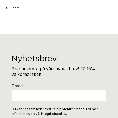
Share
Nyhetsbrev
Prenumerera på vårt nyhetsbrev! Få 15%
välkomstrabatt
Email
Du kan när som helst avsluta din prenumeration. För mer
information, se vår
integritetspolicy
.