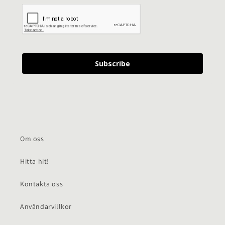
Subscribe
Om oss
Hitta hit!
Kontakta oss
Användarvillkor